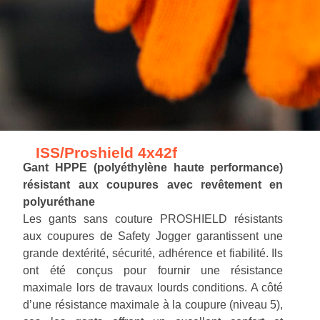
ISS/Proshield 4x42f
Gant HPPE (polyéthylène haute performance)
résistant aux coupures avec revêtement en
polyuréthane
Les gants sans couture PROSHIELD résistants
aux coupures de Safety Jogger garantissent une
grande dextérité, sécurité, adhérence et fiabilité. Ils
ont été conçus pour fournir une résistance
maximale lors de travaux lourds conditions. A côté
d’une résistance maximale à la coupure (niveau 5),