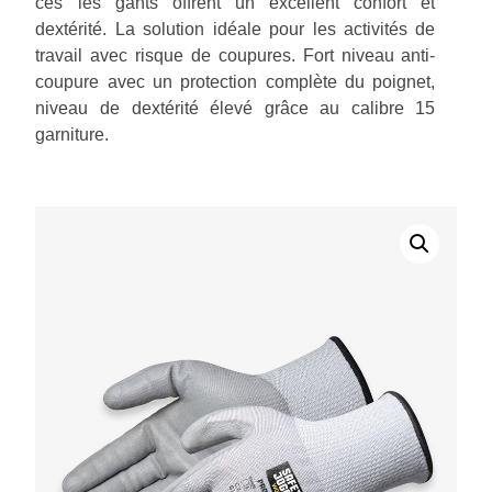
ces les gants offrent un excellent confort et
dextérité. La solution idéale pour les activités de
travail avec risque de coupures. Fort niveau anti-
coupure avec un protection complète du poignet,
niveau de dextérité élevé grâce au calibre 15
garniture.