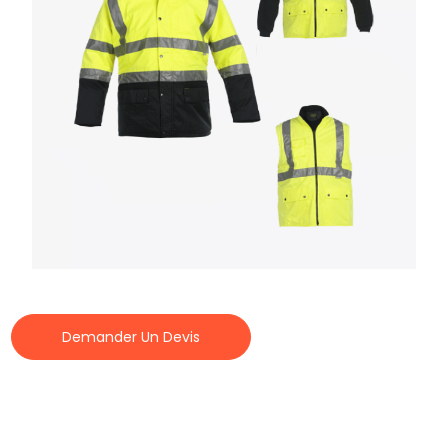
Demander Un Devis