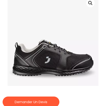
Demander Un Devis