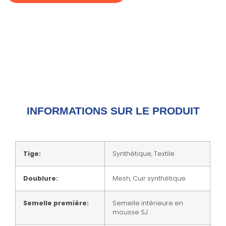
INFORMATIONS SUR LE PRODUIT
Tige:
Synthétique, Textile
Doublure:
Mesh, Cuir synthétique
Semelle première:
Semelle intérieure en
mousse SJ