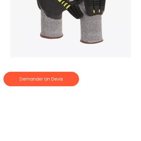
Demander Un Devis