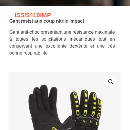
ISS/5410IMP
Gant resist aux coup nitrile impact
Gant anti-choc présentant une résistance maximale
à toutes les solicitations mécaniques tout en
conservant une excellente dextérité et une très
bonne respirabilité