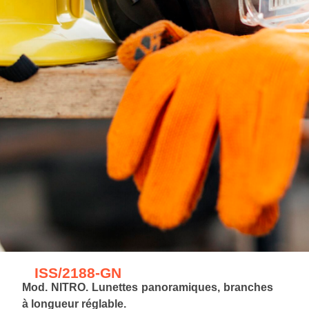
ISS/2188-GN
Mod. NITRO. Lunettes panoramiques, branches
à longueur réglable.