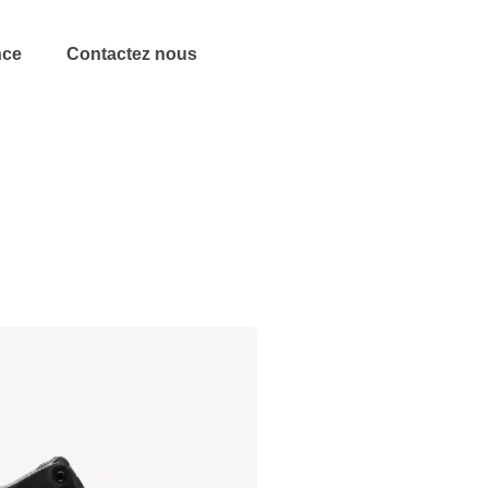
nce
Contactez nous